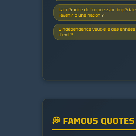
La mémoire de l'oppression impériale
l'avenir d'une nation ?
L'indépendance vaut-elle des année
d'exil ?
💭 FAMOUS QUOTES