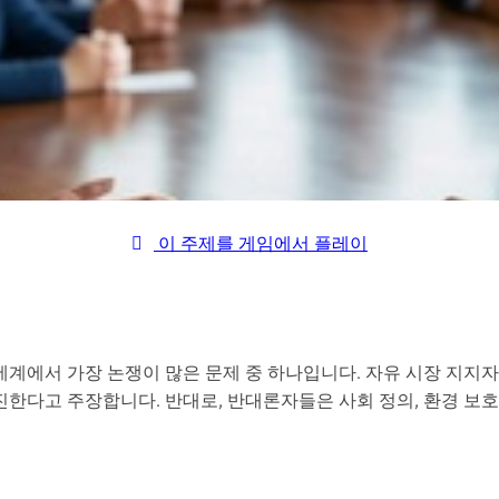
이 주제를 게임에서 플레이
세계에서 가장 논쟁이 많은 문제 중 하나입니다. 자유 시장 지지
한다고 주장합니다. 반대로, 반대론자들은 사회 정의, 환경 보호