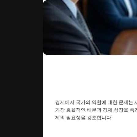
경제에서 국가의 역할에 대한 문제는 
가장 효율적인 배분과 경제 성장을 촉진
제의 필요성을 강조합니다.