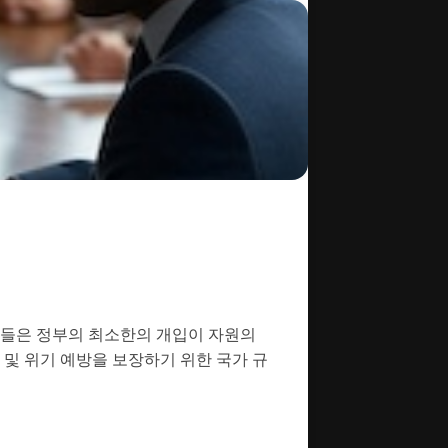
자들은 정부의 최소한의 개입이 자원의
 및 위기 예방을 보장하기 위한 국가 규