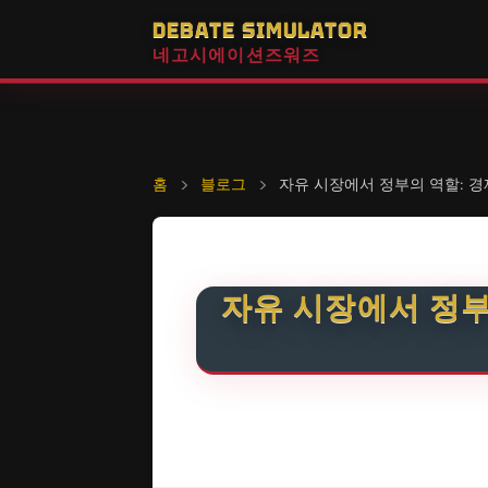
DEBATE SIMULATOR
네고시에이션즈워즈
홈
›
블로그
›
자유 시장에서 정부의 역할: 경
자유 시장에서 정부