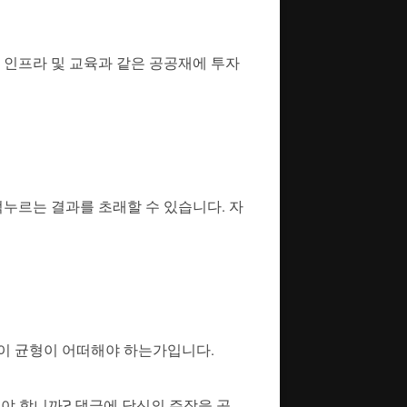
 인프라 및 교육과 같은 공공재에 투자
억누르는 결과를 초래할 수 있습니다. 자
 이 균형이 어떠해야 하는가입니다.
야 합니까? 댓글에 당신의 주장을 공