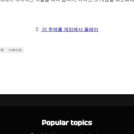
이 주제를 게임에서 플레이
철학
디베이트
Popular topics