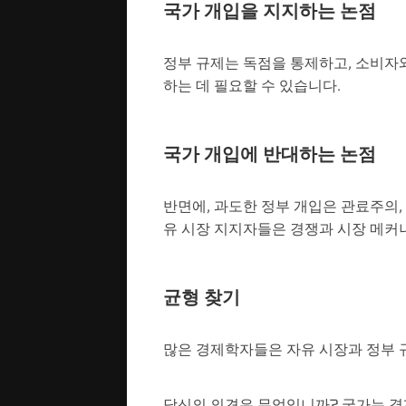
국가 개입을 지지하는 논점
정부 규제는 독점을 통제하고, 소비자와
하는 데 필요할 수 있습니다.
국가 개입에 반대하는 논점
반면에, 과도한 정부 개입은 관료주의,
유 시장 지지자들은 경쟁과 시장 메커
균형 찾기
많은 경제학자들은 자유 시장과 정부 
당신의 의견은 무엇입니까? 국가는 경