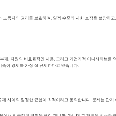
 노동자의 권리를 보호하며, 일정 수준의 사회 보장을 보장하고,
 부패, 자원의 비효율적인 사용, 그리고 기업가적 이니셔티브를 
니즘이 경제를 가장 잘 규제한다고 믿습니다.
규제 사이의 일정한 균형이 최적이라고 동의합니다. 문제는 단지
제에서 적극적인 역할을 해야 합니까, 아니면 그 개입을 최소화해