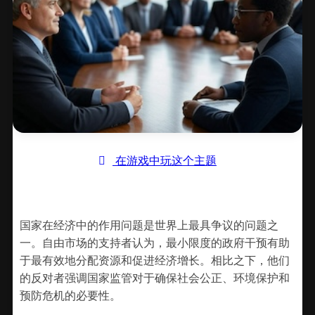
在游戏中玩这个主题
国家在经济中的作用问题是世界上最具争议的问题之
一。自由市场的支持者认为，最小限度的政府干预有助
于最有效地分配资源和促进经济增长。相比之下，他们
的反对者强调国家监管对于确保社会公正、环境保护和
预防危机的必要性。