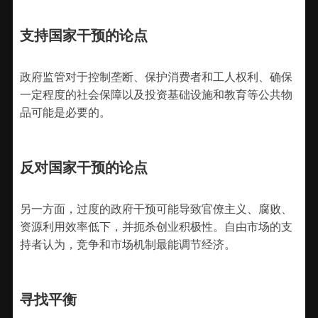
支持国家干预的论点
政府监管对于控制垄断、保护消费者和工人权利、确保
一定程度的社会保障以及投资基础设施和教育等公共物
品可能是必要的。
反对国家干预的论点
另一方面，过度的政府干预可能导致官僚主义、腐败、
资源利用效率低下，并扼杀创业积极性。自由市场的支
持者认为，竞争和市场机制最能调节经济。
寻找平衡