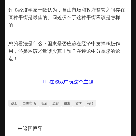
许多经济学家一致认为，自由市场和政府监管之间存在
某种平衡是最佳的。问题仅在于这种平衡应该是怎样
的。
您的看法是什么？国家是否应该在经济中发挥积极作
用，还是应该尽量减少其干预？在评论中分享您的论
点！
在游戏中玩这个主题
政府
自由市场
经济
监管
创业
哲学
辩论
←
返回博客