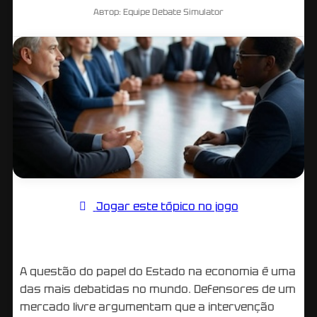
Автор: Equipe Debate Simulator
Jogar este tópico no jogo
A questão do papel do Estado na economia é uma
das mais debatidas no mundo. Defensores de um
mercado livre argumentam que a intervenção