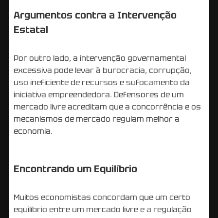
Argumentos contra a Intervenção
Estatal
Por outro lado, a intervenção governamental
excessiva pode levar à burocracia, corrupção,
uso ineficiente de recursos e sufocamento da
iniciativa empreendedora. Defensores de um
mercado livre acreditam que a concorrência e os
mecanismos de mercado regulam melhor a
economia.
Encontrando um Equilíbrio
Muitos economistas concordam que um certo
equilíbrio entre um mercado livre e a regulação