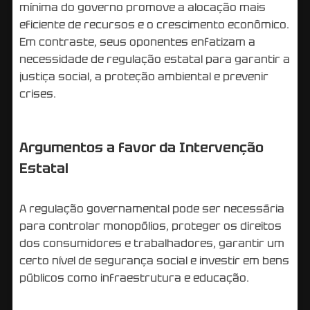
mínima do governo promove a alocação mais
eficiente de recursos e o crescimento econômico.
Em contraste, seus oponentes enfatizam a
necessidade de regulação estatal para garantir a
justiça social, a proteção ambiental e prevenir
crises.
Argumentos a favor da Intervenção
Estatal
A regulação governamental pode ser necessária
para controlar monopólios, proteger os direitos
dos consumidores e trabalhadores, garantir um
certo nível de segurança social e investir em bens
públicos como infraestrutura e educação.