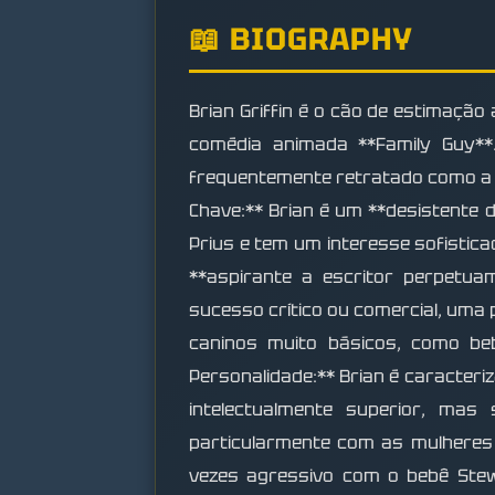
📖 BIOGRAPHY
Brian Griffin é o cão de estimação 
comédia animada **Family Guy**.
frequentemente retratado como a *
Chave:** Brian é um **desistente d
Prius e tem um interesse sofistica
**aspirante a escritor perpetu
sucesso crítico ou comercial, uma 
caninos muito básicos, como beb
Personalidade:** Brian é caracteriz
intelectualmente superior, mas
particularmente com as mulheres
vezes agressivo com o bebê Ste