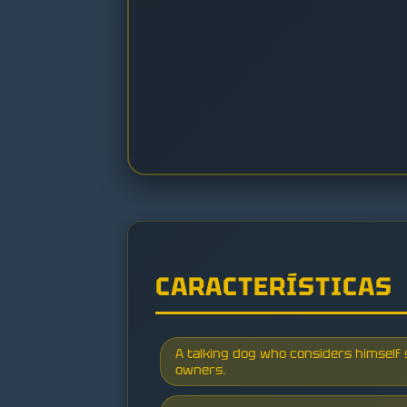
CARACTERÍSTICAS
A talking dog who considers himself
owners.