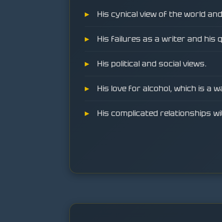
His cynical view of the world an
His failures as a writer and his 
His political and social views.
His love for alcohol, which is a 
His complicated relationships wi